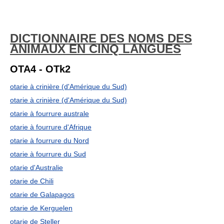
DICTIONNAIRE DES NOMS DES
ANIMAUX EN CINQ LANGUES
OTA4 - OTk2
otarie à crinière (d'Amérique du Sud)
otarie à crinière (d'Amérique du Sud)
otarie à fourrure australe
otarie à fourrure d'Afrique
otarie à fourrure du Nord
otarie à fourrure du Sud
otarie d'Australie
otarie de Chili
otarie de Galapagos
otarie de Kerguelen
otarie de Steller